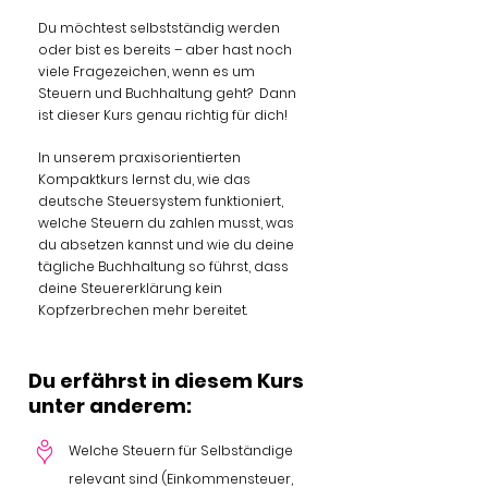
Du möchtest selbstständig werden
oder bist es bereits – aber hast noch
viele Fragezeichen, wenn es um
Steuern und Buchhaltung geht? Dann
ist dieser Kurs genau richtig für dich!
In unserem praxisorientierten
Kompaktkurs lernst du, wie das
deutsche Steuersystem funktioniert,
welche Steuern du zahlen musst, was
du absetzen kannst und wie du deine
tägliche Buchhaltung so führst, dass
deine Steuererklärung kein
Kopfzerbrechen mehr bereitet.
Du erfährst in diesem Kurs
unter anderem:
Welche Steuern für Selbständige
relevant sind (Einkommensteuer,