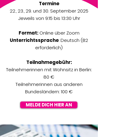
Termine
22., 23., 29. und 30. September 2025
Jeweils von 9:15 bis 13:30 Uhr
Format:
Online über Zoom
Unterrichtssprache
: Deutsch (B2
erforderlich)
Teilnahmegebühr:
Teilnehmerinnen mit Wohnsitz in Berlin:
80 €
Teilnehmerinnen aus anderen
Bundesländern: 100 €
MELDE DICH HIER AN