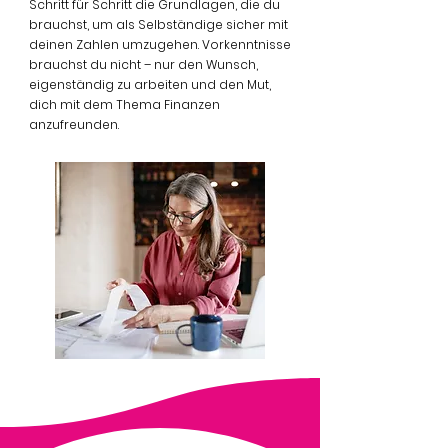
Schritt für Schritt die Grundlagen, die du
brauchst, um als Selbständige sicher mit
deinen Zahlen umzugehen. Vorkenntnisse
brauchst du nicht – nur den Wunsch,
eigenständig zu arbeiten und den Mut,
dich mit dem Thema Finanzen
anzufreunden.