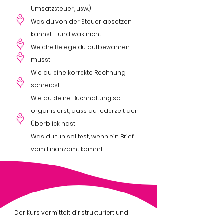
Umsatzsteuer, usw.)
Was du von der Steuer absetzen
kannst – und was nicht
Welche Belege du aufbewahren
musst
Wie du eine korrekte Rechnung
schreibst
Wie du deine Buchhaltung so
organisierst, dass du jederzeit den
Überblick hast
Was du tun solltest, wenn ein Brief
vom Finanzamt kommt
Der Kurs vermittelt dir strukturiert und