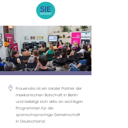
Frauenalia
ist ein lokaler Partner der
mexikanischen Botschaft in Berlin
und beteiligt sich aktiv an wichtigen
Programmen für die
spanischsprachige Gemeinschaft
in Deutschland: