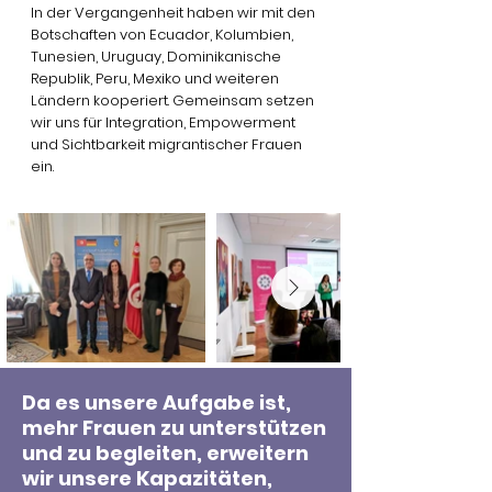
In der Vergangenheit haben wir mit den
Botschaften von Ecuador, Kolumbien,
Tunesien, Uruguay, Dominikanische
Republik, Peru, Mexiko und weiteren
Ländern kooperiert. Gemeinsam setzen
wir uns für Integration, Empowerment
und Sichtbarkeit migrantischer Frauen
ein.
Da es unsere Aufgabe ist,
mehr Frauen zu unterstützen
und zu begleiten, erweitern
wir unsere Kapazitäten,