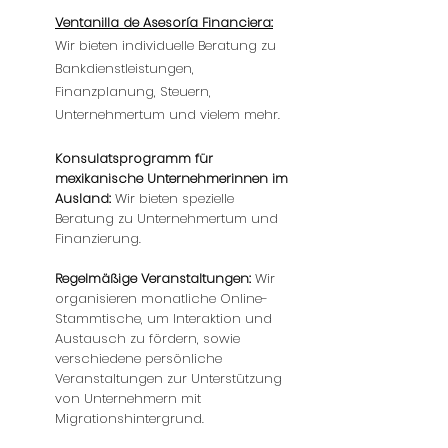
Ventanilla de Asesoría Financiera:
Wir bieten individuelle Beratung zu
Bankdienstleistungen,
Finanzplanung, Steuern,
Unternehmertum und vielem mehr.
Konsulatsprogramm für
mexikanische Unternehmerinnen im
Ausland:
Wir bieten spezielle
Beratung zu Unternehmertum und
Finanzierung.
Regelmäßige Veranstaltungen:
Wir
organisieren monatliche Online-
Stammtische, um Interaktion und
Austausch zu fördern, sowie
verschiedene persönliche
Veranstaltungen zur Unterstützung
von Unternehmern mit
Migrationshintergrund.