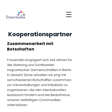
Kooperationspartner
Zusammenarbeit mit
Botschaften
Frauenalia engagiert sich seit Jahren für
die Stärkung und Sichtbarkeit
migrantischer Gemeinschaften in Berlin.
In diesem Sinne arbeiten wir eng mit
verschiedenen Botschaften zusammen,
um Veranstaltungen und Initiativen zu
organisieren, die den interkulturellen
Austausch fördern und die Bedürfnisse
unserer vielfältigen Communities
unterstützen.