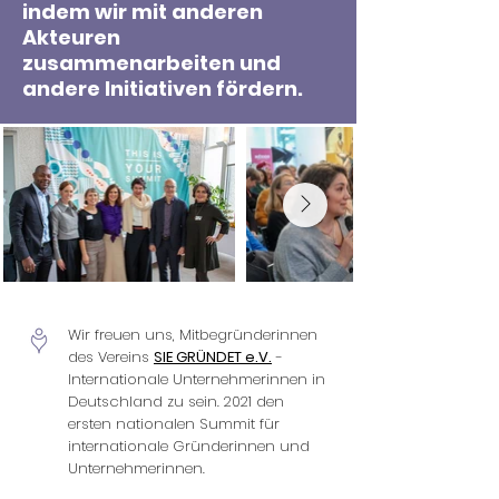
indem wir mit anderen
Akteuren
zusammenarbeiten und
andere Initiativen fördern.
Wir freuen uns, Mitbegründerinnen
des Vereins
SIE GRÜNDET e.V.
-
Internationale Unternehmerinnen in
Deutschland zu sein. 2021 den
ersten nationalen Summit für
internationale Gründerinnen und
Unternehmerinnen.