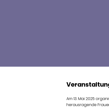
Veranstaltun
Am 13. Mai 2025 organ
herausragende Frauen 