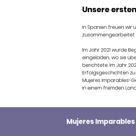
Unsere ersten
In Spanien freuen wir 
zusammengearbeitet 
Im Jahr 2021 wurde B
eingeladen, wo sie üb
berichtete. Im Jahr 20
Erfolgsgeschichten zu 
Mujeres Imparables-G
in einem fremden Land 
Mujeres Imparables 