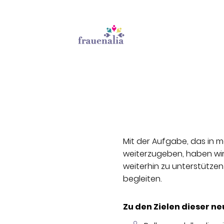
Mit der Aufgabe, das in 
weiterzugeben, haben wir 
weiterhin zu unterstütze
begleiten.
Zu den Zielen dieser n