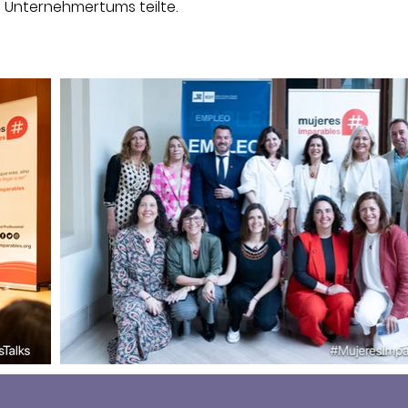
n Unternehmertums teilte.