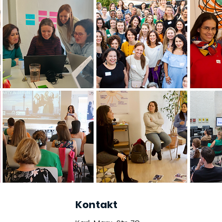
Kontakt