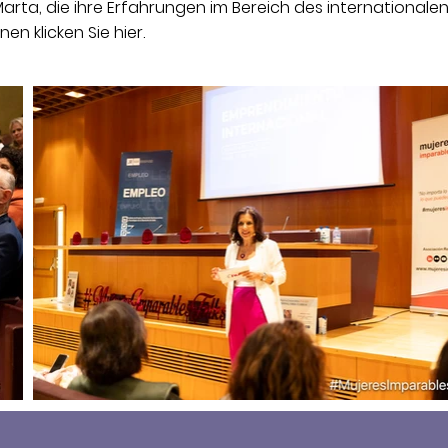
arta, die ihre Erfahrungen im Bereich des internationale
en klicken Sie hier.