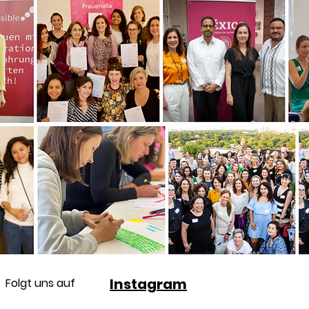
Instagram
Folgt uns auf