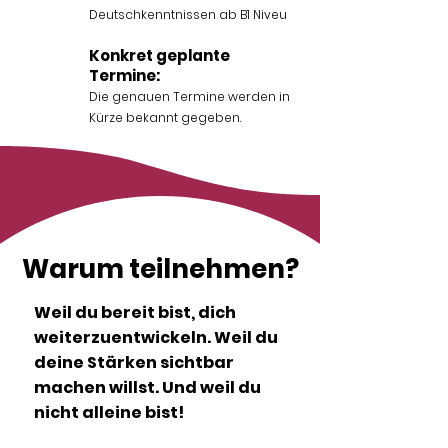
Deutschkenntnissen ab B1 Niveu
Konkret geplante
Termine:
Die genauen Termine werden in
Kürze bekannt gegeben.
Warum teilnehmen?
Weil du bereit bist, dich
weiterzuentwickeln. Weil du
deine Stärken sichtbar
machen willst. Und weil du
nicht alleine bist!