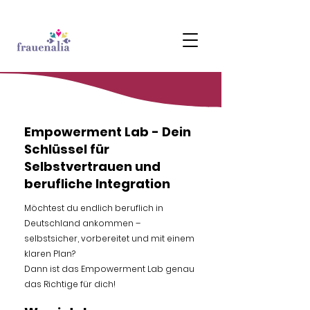
Empowerment Lab - Dein
Schlüssel für
Selbstvertrauen und
berufliche Integration
Möchtest du endlich beruflich in
Deutschland ankommen –
selbstsicher, vorbereitet und mit einem
klaren Plan?
Dann ist das Empowerment Lab genau
das Richtige für dich!