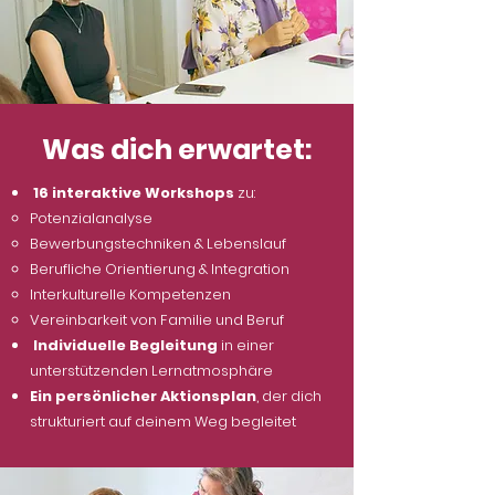
Was dich erwartet:
16 interaktive Workshops
zu:
Potenzialanalyse
Bewerbungstechniken & Lebenslauf
Berufliche Orientierung & Integration
Interkulturelle Kompetenzen
Vereinbarkeit von Familie und Beruf
Individuelle Begleitung
in einer
unterstützenden Lernatmosphäre
Ein persönlicher Aktionsplan
, der dich
strukturiert auf deinem Weg begleitet