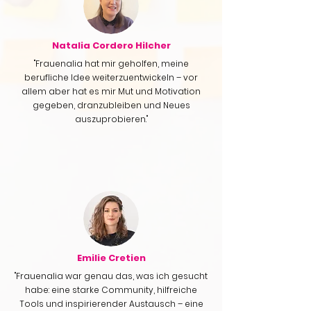
Natalia Cordero Hilcher
"Frauenalia hat mir geholfen, meine
berufliche Idee weiterzuentwickeln – vor
allem aber hat es mir Mut und Motivation
gegeben, dranzubleiben und Neues
auszuprobieren."
Emilie Cretien
"Frauenalia war genau das, was ich gesucht
habe: eine starke Community, hilfreiche
Tools und inspirierender Austausch – eine