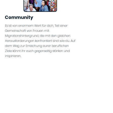
Community
Es ist von enormem Wert für dich, Teil einer
Gemeinschaft von Frauen mit
Migrationshintergrund, die mit den gleichen
Herausforderungen konfrontiert sind wie du. Auf
dem Weg zur Erreichung eurer beruflichen
Ziele könnt ihr euch gegenseitig stärken und
inspirieren.