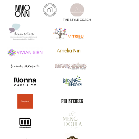
THE STYLE COACH
Amelia
Nin