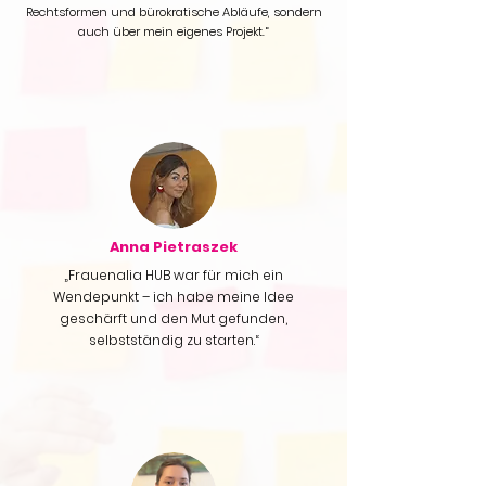
Rechtsformen und bürokratische Abläufe, sondern
auch über mein eigenes Projekt.“
Anna Pietraszek
„Frauenalia HUB war für mich ein
Wendepunkt – ich habe meine Idee
geschärft und den Mut gefunden,
selbstständig zu starten.“