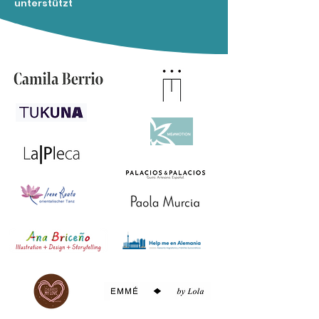
unterstützt