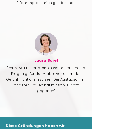
Erfahrung, die mich gestärkt hat."
Laura Borel
"Bei POSSIBLE habe ich Antworten auf meine
Fragen gefunden – aber vor allem das
Gefühl, nicht allein zu sein. Der Austausch mit
anderen Frauen hat mir so viel Kraft
gegeben."
Diese Gründungen haben wir