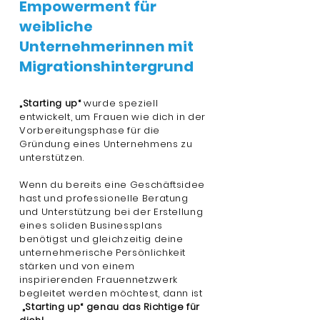
Empowerment für
weibliche
Unternehmerinnen mit
Migrationshintergrund
„Starting up“
wurde speziell
entwickelt, um Frauen wie dich in der
Vorbereitungsphase für die
Gründung eines Unternehmens zu
unterstützen.
Wenn du bereits eine Geschäftsidee
hast und professionelle Beratung
und Unterstützung bei der Erstellung
eines soliden Businessplans
benötigst und gleichzeitig deine
unternehmerische Persönlichkeit
stärken und von einem
inspirierenden Frauennetzwerk
begleitet werden möchtest, dann ist
„Starting up“ genau das Richtige für