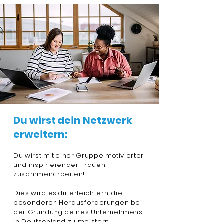
Du wirst dein Netzwerk
erweitern:
Du wirst mit einer Gruppe motivierter
und inspirierender Frauen
zusammenarbeiten!
Dies wird es dir erleichtern, die
besonderen Herausforderungen bei
der Gründung deines Unternehmens
in Deutschland zu meistern.