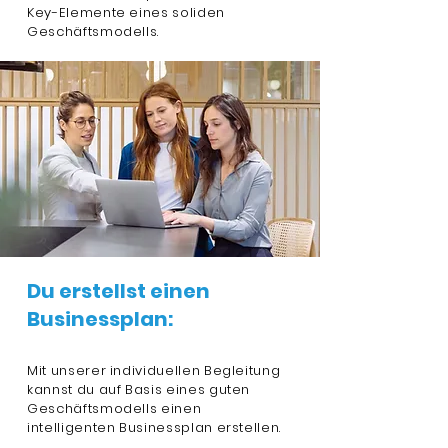
Key-Elemente eines soliden
Geschäftsmodells.
Du erstellst einen
Businessplan:
Mit unserer individuellen Begleitung
kannst du auf Basis eines guten
Geschäftsmodells einen
intelligenten Businessplan erstellen.