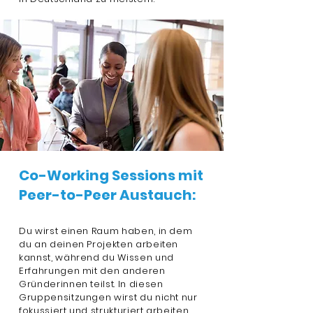
Co-Working Sessions mit
Peer-to-Peer Austauch:
Du wirst einen Raum haben, in dem
du an deinen Projekten arbeiten
kannst, während du Wissen und
Erfahrungen mit den anderen
Gründerinnen teilst. In diesen
Gruppensitzungen wirst du nicht nur
fokussiert und strukturiert arbeiten,