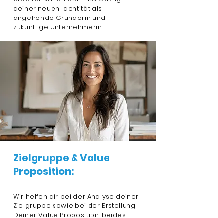
deiner neuen Identität als
angehende Gründerin und
zukünftige Unternehmerin.
Zielgruppe & Value
Proposition:
Wir helfen dir bei der Analyse deiner
Zielgruppe sowie bei der Erstellung
Deiner Value Proposition: beides