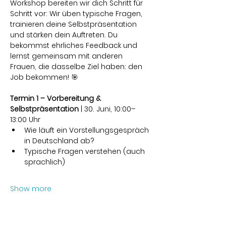
Workshop bereiten wir dich Schritt für 
Schritt vor: Wir üben typische Fragen, 
trainieren deine Selbstpräsentation 
und stärken dein Auftreten. Du 
bekommst ehrliches Feedback und 
lernst gemeinsam mit anderen 
Frauen, die dasselbe Ziel haben: den 
Job bekommen! 🎯
Termin 1 – Vorbereitung & 
Selbstpräsentation
 | 30. Juni, 10:00–
13:00 Uhr
Wie läuft ein Vorstellungsgespräch 
in Deutschland ab?
Typische Fragen verstehen (auch 
sprachlich)
Show more