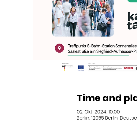
Time and pl
02. Okt. 2024, 10:00
Berlin, 12055 Berlin, Deut