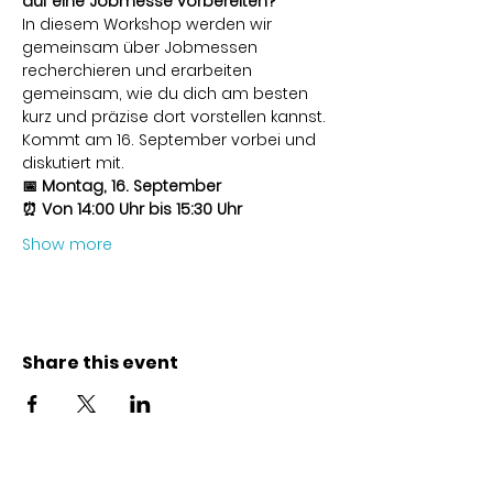
auf eine Jobmesse vorbereiten?
In diesem Workshop werden wir 
gemeinsam über Jobmessen 
recherchieren und erarbeiten 
gemeinsam, wie du dich am besten 
kurz und präzise dort vorstellen kannst.
Kommt am 16. September vorbei und 
diskutiert mit.
📅 Montag, 16. September
⏰ Von 14:00 Uhr bis 15:30 Uhr
Show more
Share this event