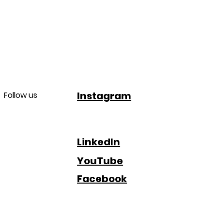
Instagram
Follow us
LinkedIn
YouTube
Facebook