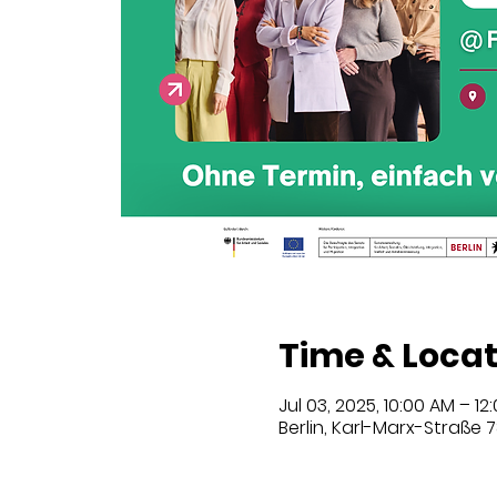
Time & Locat
Jul 03, 2025, 10:00 AM – 12
Berlin, Karl-Marx-Straße 7