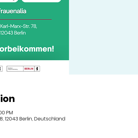
ion
:00 PM
8, 12043 Berlin, Deutschland