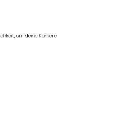
chkeit, um deine Karriere 