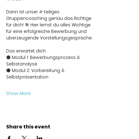
Dann ist unser 4-teiliges 
Gruppencoaching genau das Richtige 
für dich! 🎯 Hier lernst du alles Wichtige 
für eine erfolgreiche Bewerbung und 
überzeugende Vorstellungsgespräche.
Das erwartet dich:
🟠 Modul 1: Bewerbungsprozess & 
Selbstanalyse
🟠 Modul 2: Vorbereitung & 
Selbstpräsentation
Show More
Share this event