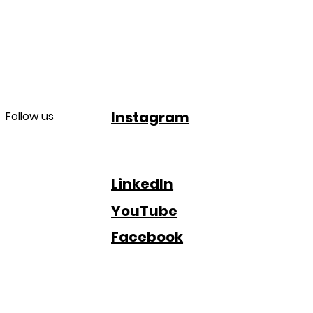
Instagram
Follow us
LinkedIn
YouTube
Facebook