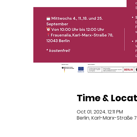
Time & Locat
Oct 01, 2024, 12:11 PM
Berlin, Karl-Marx-Straße 7