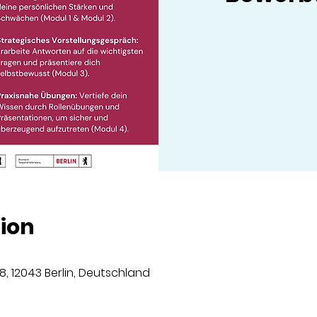
ion
8, 12043 Berlin, Deutschland