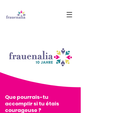
Que pourrais-tu
accomplir si tu étais
courageuse ?