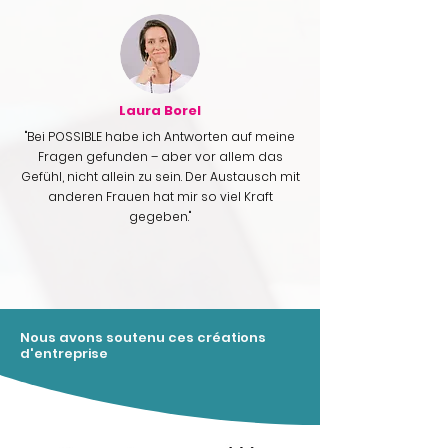
Laura Borel
"Bei POSSIBLE habe ich Antworten auf meine
Fragen gefunden – aber vor allem das
Gefühl, nicht allein zu sein. Der Austausch mit
anderen Frauen hat mir so viel Kraft
gegeben."
Nous avons soutenu ces créations
d'entreprise