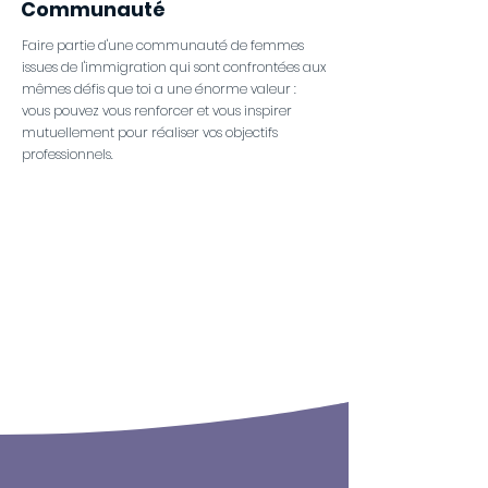
Communauté
Faire partie d'une communauté de femmes
issues de l'immigration qui sont confrontées aux
mêmes défis que toi a une énorme valeur :
vous pouvez vous renforcer et vous inspirer
mutuellement pour réaliser vos objectifs
professionnels.