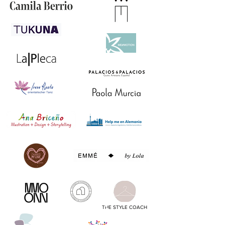
THE STYLE COACH