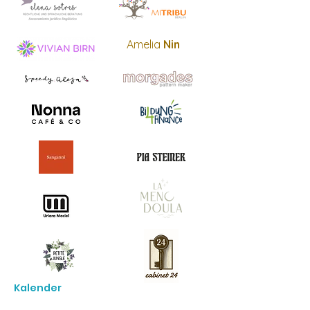
Amelia
Nin
Kalender