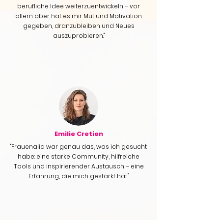
berufliche Idee weiterzuentwickeln – vor
allem aber hat es mir Mut und Motivation
gegeben, dranzubleiben und Neues
auszuprobieren."
Emilie Cretien
"Frauenalia war genau das, was ich gesucht
habe: eine starke Community, hilfreiche
Tools und inspirierender Austausch – eine
Erfahrung, die mich gestärkt hat."