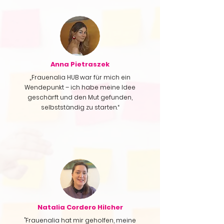
Anna Pietraszek
„Frauenalia HUB war für mich ein
Wendepunkt – ich habe meine Idee
geschärft und den Mut gefunden,
selbstständig zu starten.“
Natalia Cordero Hilcher
"Frauenalia hat mir geholfen, meine