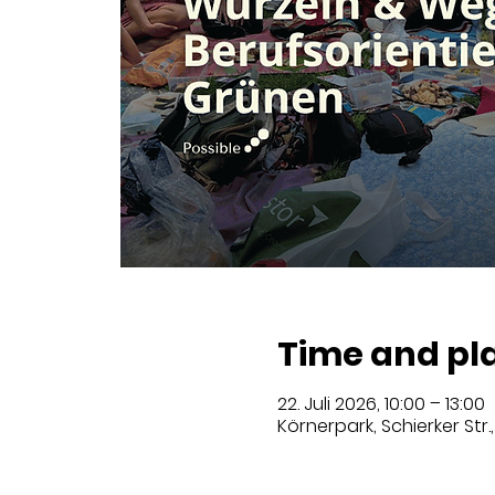
Time and pl
22. Juli 2026, 10:00 – 13:00
Körnerpark, Schierker Str.