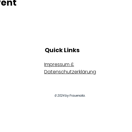
vent
Quick Links
Impressum &
Datenschutzerklärung
© 2024 by Frauenalia.