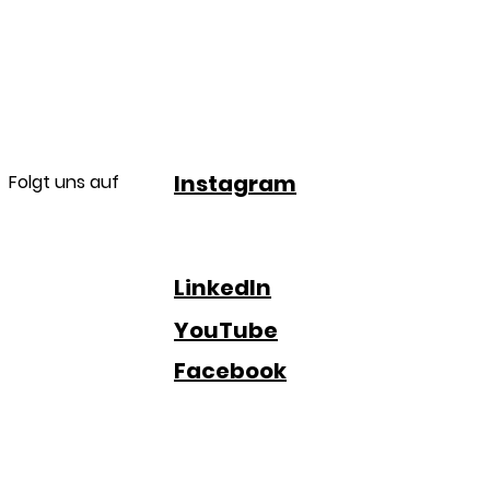
Instagram
Folgt uns auf
LinkedIn
YouTube
Facebook