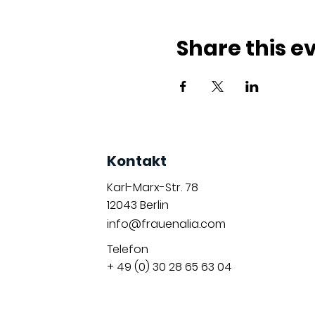
Share this e
Kontakt
Karl-Marx-Str. 78
12043
Berlin
info@frauenalia.com
Telefon
+ 49 (0) 30 28 65 63 04