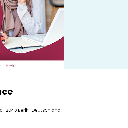
ace
8, 12043 Berlin, Deutschland