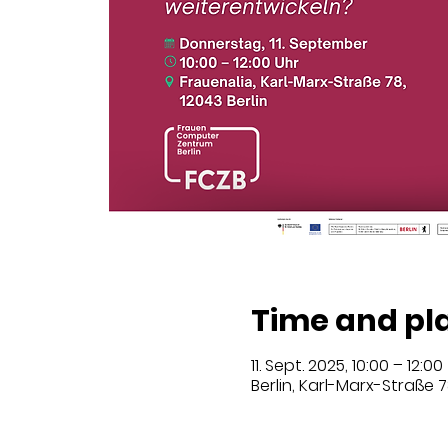
Time and pl
11. Sept. 2025, 10:00 – 12:00
Berlin, Karl-Marx-Straße 7