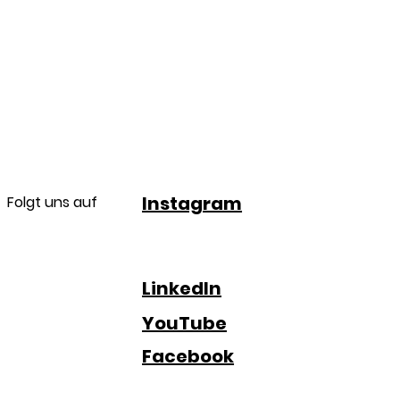
Instagram
Folgt uns auf
LinkedIn
YouTube
Facebook