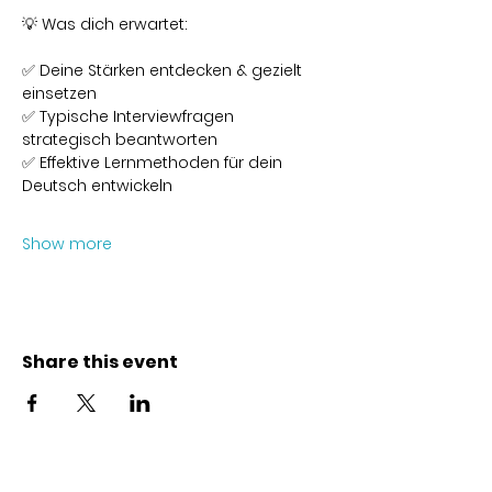
💡 Was dich erwartet:
✅ Deine Stärken entdecken & gezielt 
einsetzen
✅ Typische Interviewfragen 
strategisch beantworten
✅ Effektive Lernmethoden für dein 
Deutsch entwickeln
Show more
Share this event