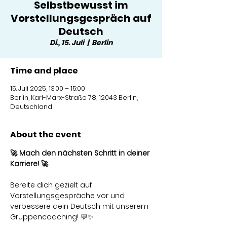
Selbstbewusst im
Vorstellungsgespräch auf
Deutsch
Di., 15. Juli
  |  
Berlin
Time and place
15. Juli 2025, 13:00 – 15:00
Berlin, Karl-Marx-Straße 78, 12043 Berlin,
Deutschland
About the event
🚀 Mach den nächsten Schritt in deiner 
Karriere! 🚀
Bereite dich gezielt auf 
Vorstellungsgespräche vor und 
verbessere dein Deutsch mit unserem 
Gruppencoaching! 💬✨