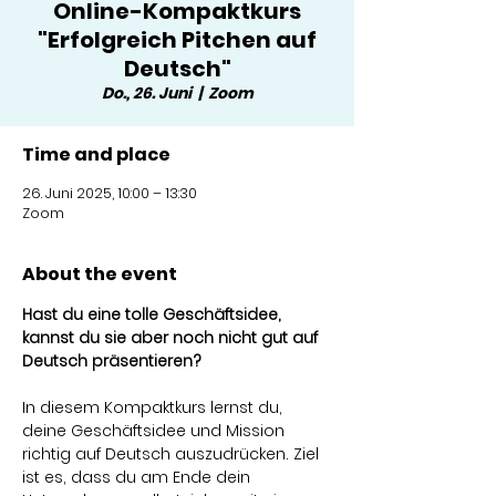
Online-Kompaktkurs
"Erfolgreich Pitchen auf
Deutsch"
Do., 26. Juni
  |  
Zoom
Time and place
26. Juni 2025, 10:00 – 13:30
Zoom
About the event
Hast du eine tolle Geschäftsidee, 
kannst du sie aber noch nicht gut auf 
Deutsch präsentieren?
In diesem Kompaktkurs lernst du, 
deine Geschäftsidee und Mission 
richtig auf Deutsch auszudrücken. Ziel 
ist es, dass du am Ende dein 