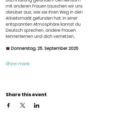
Buchhaltung gefunden! Gemeinsam 
mit anderen Frauen tauschen wir uns 
darüber aus, wie sie ihren Weg in den 
Arbeitsmarkt gefunden hat. In einer 
entspannten Atmosphäre kannst du 
Deutsch sprechen, andere Frauen 
kennenlernen und dich vernetzen.
📅 Donnerstag, 25. September 2025
Show more
Share this event