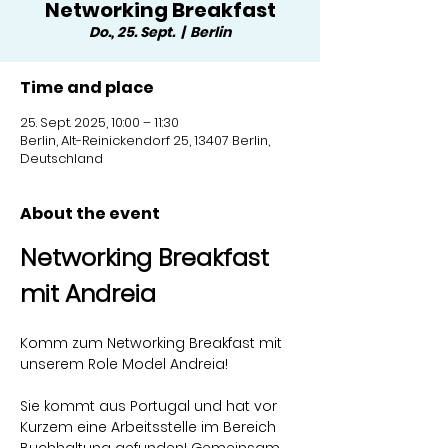
Networking Breakfast
Do., 25. Sept.
  |  
Berlin
Time and place
25. Sept. 2025, 10:00 – 11:30
Berlin, Alt-Reinickendorf 25, 13407 Berlin,
Deutschland
About the event
Networking Breakfast 
mit Andreia
Komm zum Networking Breakfast mit 
unserem Role Model Andreia! 
Sie kommt aus Portugal und hat vor 
Kurzem eine Arbeitsstelle im Bereich 