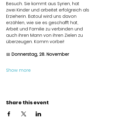
Besuch. Sie kommt aus Syrien, hat 
zwei Kinder und arbeitet erfolgreich als 
Erzieherin. Batoul wird uns davon 
erzählen, wie sie es geschafft hat, 
Arbeit und Familie zu verbinden und 
auch ihren Mann von ihren Zielen zu 
überzeugen. Komm vorbei!
📅
 Donnerstag, 28. November
Show more
Share this event