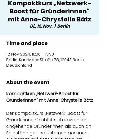
Kompaktkurs „Netzwerk-
Boost für Gründerinnen“
mit Anne-Chrystelle Bätz
Di., 12. Nov.
  |  
Berlin
Time and place
12. Nov. 2024, 10:00 – 13:30
Berlin, Karl-Marx-Straße 78, 12043 Berlin,
Deutschland
About the event
Kompaktkurs „Netzwerk-Boost für 
Gründerinnen“ mit Anne-Chrystelle Bätz
Der Kompaktkurs „Netzwerk-Boost für 
Gründerinnen“ richtet sich sowohl an 
angehende Gründerinnen als auch an 
Selbständige und Unternehmerinnen, 