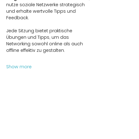
nutze soziale Netzwerke strategisch 
und erhalte wertvolle Tipps und 
Feedback.
Jede Sitzung bietet praktische 
Übungen und Tipps, um das 
Networking sowohl online als auch 
offline effektiv zu gestalten.
Show more
Share this event