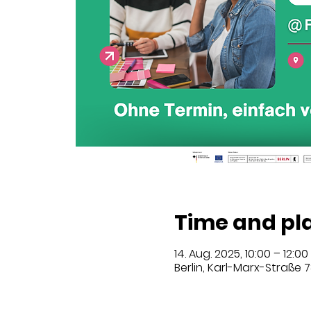
Time and pl
14. Aug. 2025, 10:00 – 12:00
Berlin, Karl-Marx-Straße 7