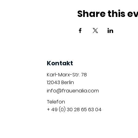
Share this e
Kontakt
Karl-Marx-Str. 78
12043
Berlin
info@frauenalia.com
Telefon
+ 49 (0) 30 28 65 63 04