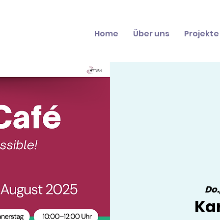
Home
Über uns
Projekte
Do.
Kar