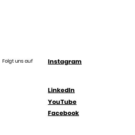
Instagram
Folgt uns auf
LinkedIn
YouTube
Facebook