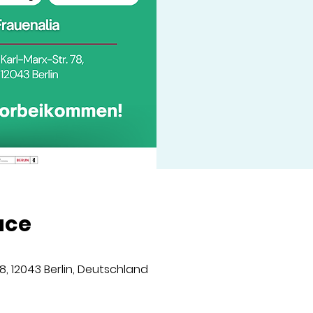
ace
8, 12043 Berlin, Deutschland