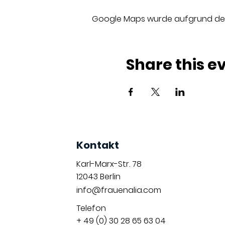
Google Maps wurde aufgrund der A
Share this e
Kontakt
Karl-Marx-Str. 78
12043
Berlin
info@frauenalia.com
Telefon
+ 49 (0) 30 28 65 63 04