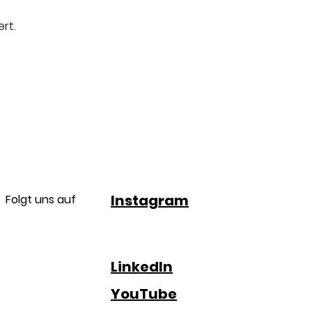
rt.
Instagram
Folgt uns auf
LinkedIn
YouTube