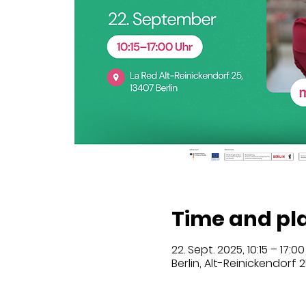
Time and pl
22. Sept. 2025, 10:15 – 17:00
Berlin, Alt-Reinickendorf 