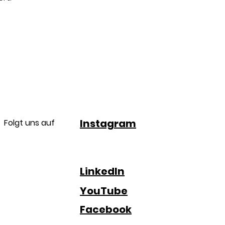
Instagram
Folgt uns auf
LinkedIn
YouTube
Facebook