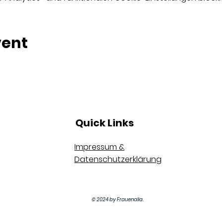
vent
Quick Links
Impressum &
Datenschutzerklärung
© 2024 by Frauenalia.