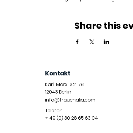
Share this e
Kontakt
Karl-Marx-Str. 78
12043
Berlin
info@frauenalia.com
Telefon
+ 49 (0) 30 28 65 63 04