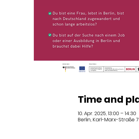
Time and pl
10. Apr. 2025, 13:00 – 14:30
Berlin, Karl-Marx-Straße 7