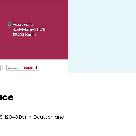
ace
8, 12043 Berlin, Deutschland