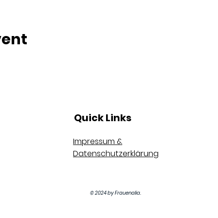
vent
Quick Links
Impressum &
Datenschutzerklärung
© 2024 by Frauenalia.