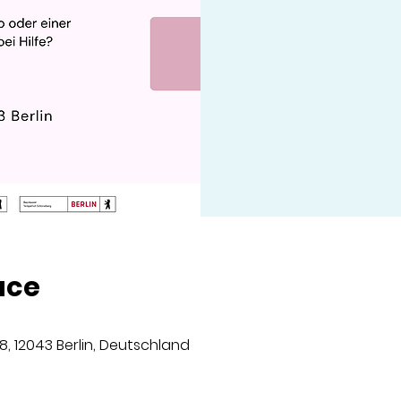
ace
8, 12043 Berlin, Deutschland