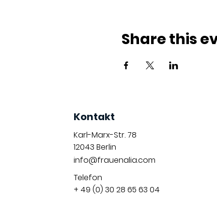
Share this e
Kontakt
Karl-Marx-Str. 78
12043
Berlin
info@frauenalia.com
Telefon
+ 49 (0) 30 28 65 63 04