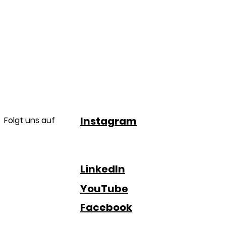
Instagram
Folgt uns auf
LinkedIn
YouTube
Facebook