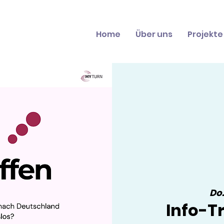
Home
Über uns
Projekte
Do.
Info-Tr