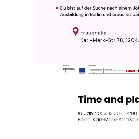
Time and pl
16. Jan. 2025, 13:00 – 14:00
Berlin, Karl-Marx-Straße 7