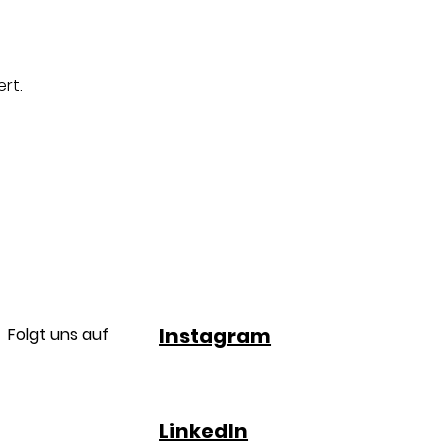
rt.
Instagram
Folgt uns auf
LinkedIn