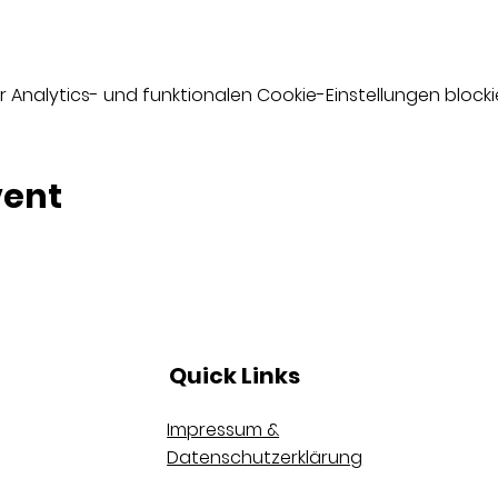
nalytics- und funktionalen Cookie-Einstellungen blockie
vent
Quick Links
Impressum &
Datenschutzerklärung