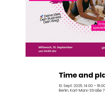
Time and pl
10. Sept. 2025, 14:00 – 16:0
Berlin, Karl-Marx-Straße 7