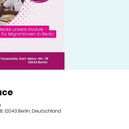
ace
0
8, 12043 Berlin, Deutschland