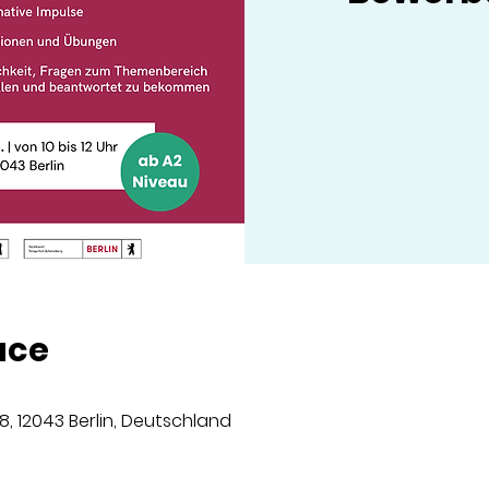
ace
8, 12043 Berlin, Deutschland