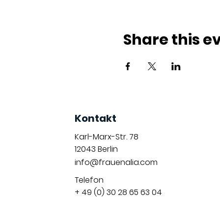
Share this e
Kontakt
Karl-Marx-Str. 78
12043
Berlin
info@frauenalia.com
Telefon
+ 49 (0) 30 28 65 63 04