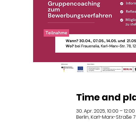
Time and pl
30. Apr. 2025, 10:00 – 12:00
Berlin, Karl-Marx-Straße 7