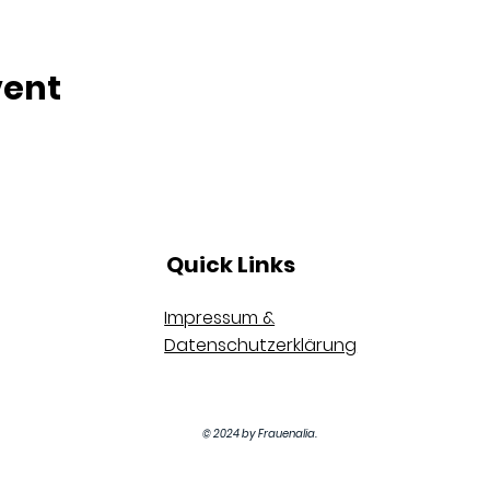
vent
Quick Links
Impressum &
Datenschutzerklärung
© 2024 by Frauenalia.