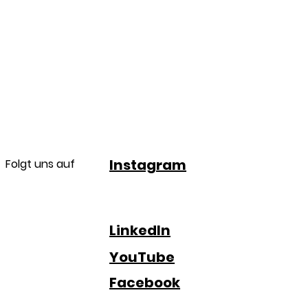
Instagram
Folgt uns auf
LinkedIn
YouTube
Facebook