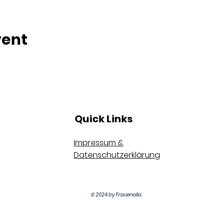
vent
Quick Links
Impressum &
Datenschutzerklärung
© 2024 by Frauenalia.