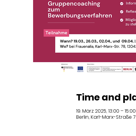
Time and pl
19. März 2025, 13:00 – 15:00
Berlin, Karl-Marx-Straße 7