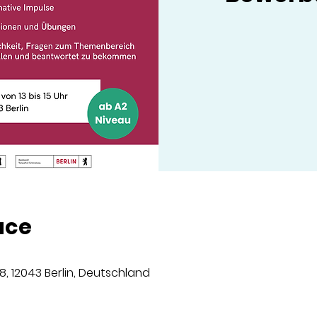
ace
8, 12043 Berlin, Deutschland