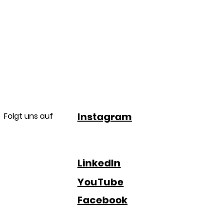
Instagram
Folgt uns auf
LinkedIn
YouTube
Facebook