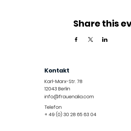
Share this e
Kontakt
Karl-Marx-Str. 78
12043
Berlin
info@frauenalia.com
Telefon
+ 49 (0) 30 28 65 63 04