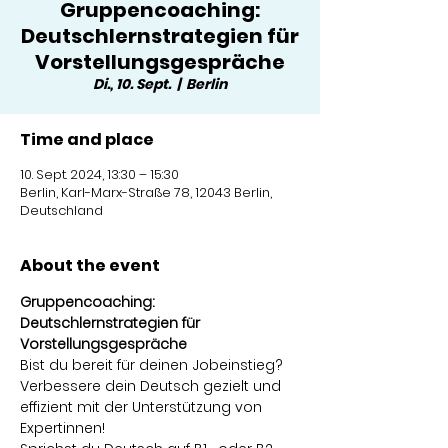
Gruppencoaching:
Deutschlernstrategien für
Vorstellungsgespräche
Di., 10. Sept.
  |  
Berlin
Time and place
10. Sept. 2024, 13:30 – 15:30
Berlin, Karl-Marx-Straße 78, 12043 Berlin,
Deutschland
About the event
Gruppencoaching: 
Deutschlernstrategien für 
Vorstellungsgespräche
Bist du bereit für deinen Jobeinstieg? 
Verbessere dein Deutsch gezielt und 
effizient mit der Unterstützung von 
Expertinnen!