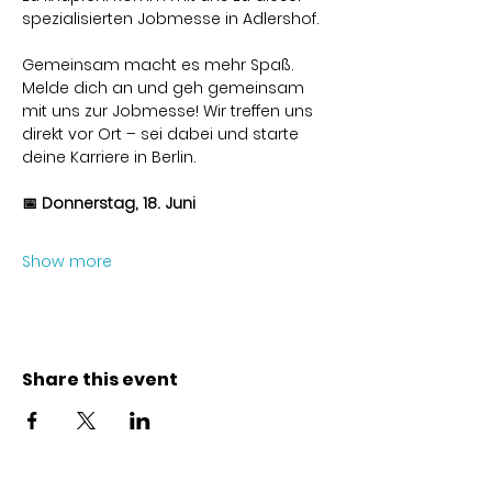
spezialisierten Jobmesse in Adlershof. 
Gemeinsam macht es mehr Spaß. 
Melde dich an und geh gemeinsam 
mit uns zur Jobmesse! Wir treffen uns 
direkt vor Ort – sei dabei und starte 
deine Karriere in Berlin.
📅 Donnerstag, 18. Juni
Show more
Share this event