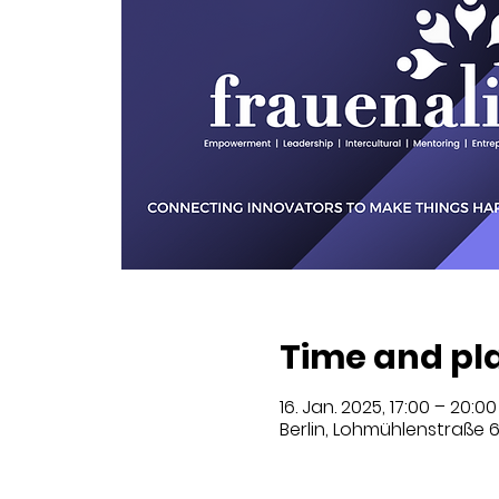
Time and pl
16. Jan. 2025, 17:00 – 20:00
Berlin, Lohmühlenstraße 6