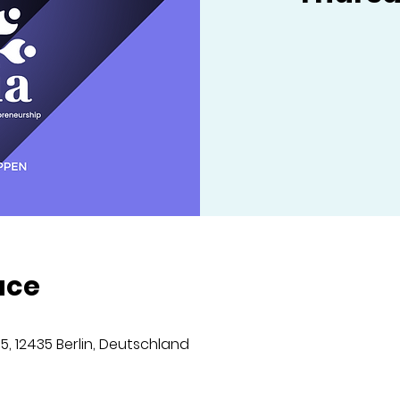
ace
5, 12435 Berlin, Deutschland