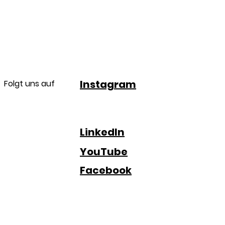
Instagram
Folgt uns auf
LinkedIn
YouTube
Facebook