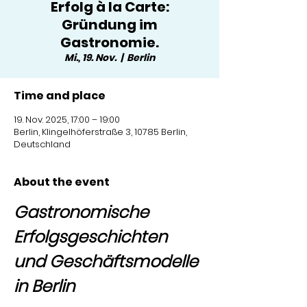
Erfolg à la Carte:
Gründung im
Gastronomie.
Mi., 19. Nov.
  |  
Berlin
Time and place
19. Nov. 2025, 17:00 – 19:00
Berlin, Klingelhöferstraße 3, 10785 Berlin,
Deutschland
About the event
Gastronomische 
Erfolgsgeschichten 
und Geschäftsmodelle 
in Berlin