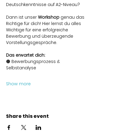
Deutschkenntnisse auf A2-Niveau?
Dann ist unser 
Workshop
 genau das 
Richtige für dich! Hier lernst du alles 
Wichtige für eine erfolgreiche 
Bewerbung und überzeugende 
Vorstellungsgespräche.
Das erwartet dich:
🟠 Bewerbungsprozess & 
Selbstanalyse 
Show more
Share this event