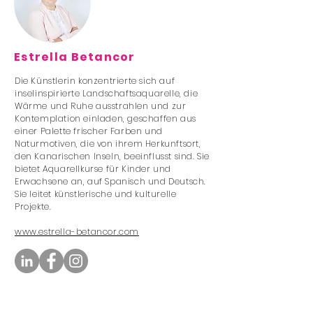
Estrella Betancor
Die Künstlerin konzentrierte sich auf
inselinspirierte Landschaftsaquarelle, die
Wärme und Ruhe ausstrahlen und zur
Kontemplation einladen, geschaffen aus
einer Palette frischer Farben und
Naturmotiven, die von ihrem Herkunftsort,
den Kanarischen Inseln, beeinflusst sind. Sie
bietet Aquarellkurse für Kinder und
Erwachsene an, auf Spanisch und Deutsch.
Sie leitet künstlerische und kulturelle
Projekte.
www.estrella-betancor.com