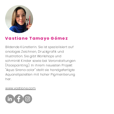
Vastiane Tamayo Gómez
Bildende Künstlerin. Sie ist spezialisiert auf
analoges Zeichnen, Druckgrafik und
Illustration. Sie gibt Workshops und
schminkt Kinder sowie bei Veranstaltungen
(Facepainting). In ihrem neuesten Projekt
"Aqua Sirena color" stellt sie handgefertigte
Aquarellpaletten mit hoher Pigmentierung
her.
www.vastiane.com