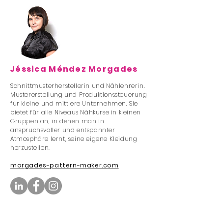
Jéssica Méndez Morgades
Schnittmusterherstellerin und Nählehrerin.
Mustererstellung und Produktionssteuerung
für kleine und mittlere Unternehmen. Sie
bietet für alle Niveaus Nähkurse in kleinen
Gruppen an, in denen man in
anspruchsvoller und entspannter
Atmosphäre lernt, seine eigene Kleidung
herzustellen.
morgades-pattern-maker.com