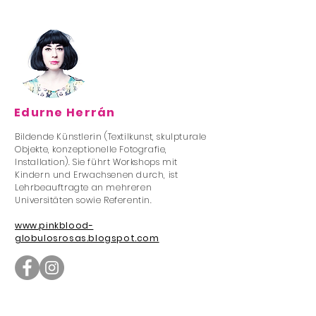
Edurne Herrán
Bildende Künstlerin (Textilkunst, skulpturale
Objekte, konzeptionelle Fotografie,
Installation). Sie führt Workshops mit
Kindern und Erwachsenen durch, ist
Lehrbeauftragte an mehreren
Universitäten sowie Referentin.
www.pinkblood-
globulosrosas.blogspot.com