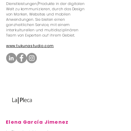
Dienstleistungen/Produkte in der digitalen
Welt zu kommunizieren, durch das Design
von Marken, Websites und mobilen
Anwendungen. Sie bieten einen
ganzheitlichen Service, mit einem
interkulturellen und multidisziplinären
Team von Experten auf ihrem Gebiet.
www.tukunastudio.com
Elena García Jimenez