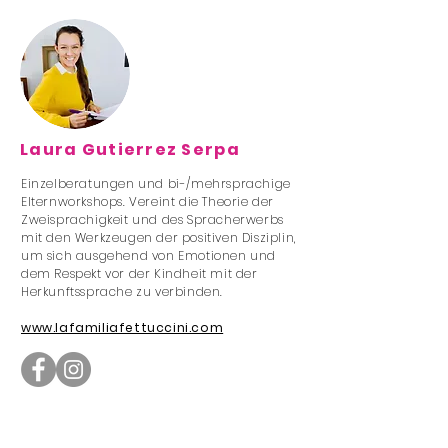
Laura Gutierrez Serpa
Einzelberatungen und bi-/mehrsprachige
Elternworkshops. Vereint die Theorie der
Zweisprachigkeit und des Spracherwerbs
mit den Werkzeugen der positiven Disziplin,
um sich ausgehend von Emotionen und
dem Respekt vor der Kindheit mit der
Herkunftssprache zu verbinden.
www.lafamiliafettuccini.com