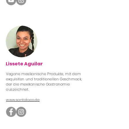
Lissete Aguilar
Vegane mexikanische Produkte, mit dem
exquisiten und traditionellen Geschmack,
der die mexikanische Gastronomie
auszeichnet.
www.santotaco.de