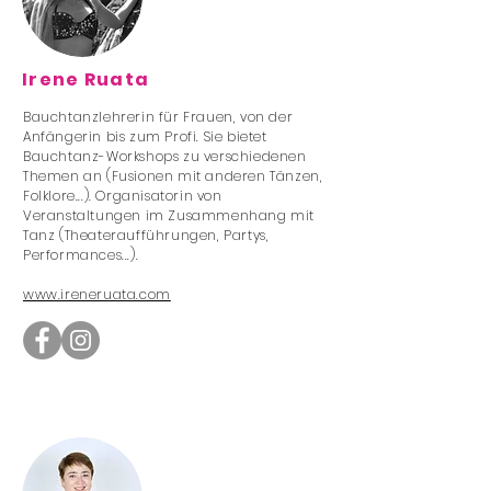
Irene Ruata
Bauchtanzlehrerin für Frauen, von der
Anfängerin bis zum Profi. Sie bietet
Bauchtanz-Workshops zu verschiedenen
Themen an (Fusionen mit anderen Tänzen,
Folklore...). Organisatorin von
Veranstaltungen im Zusammenhang mit
Tanz (Theateraufführungen, Partys,
Performances...).
www.ireneruata.com