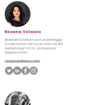
Rosana Velasco
Bildende Künstlerin und unabhängige
Kunstkuratorin. Sie hat an mehr als 180
Ausstellungen im In- und Ausland
teilgenommen.
rosaanavelasco.com