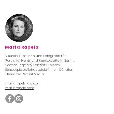
María Rapela
Visuelle Künstlerin und Fotografin für
Portraits, Events und Kunstobjekte in Berlin.
Bewerbungsfoto, Portrait Business,
Schauspieler/Schauspielerinnen, Künstler,
Menschen, Social Media.
mariarapelafoto.com
mariarapela.com