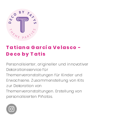
Tatiana García Velasco -
Deco by Tatis
Personalisierter, origineller und innovativer
Dekorationsservice für
Themenveranstaltungen für Kinder und
Erwachsene. Zusammenstellung von Kits
zur Dekoration von
Themenveranstaltungen. Erstellung von
personalisierten Piñatas.