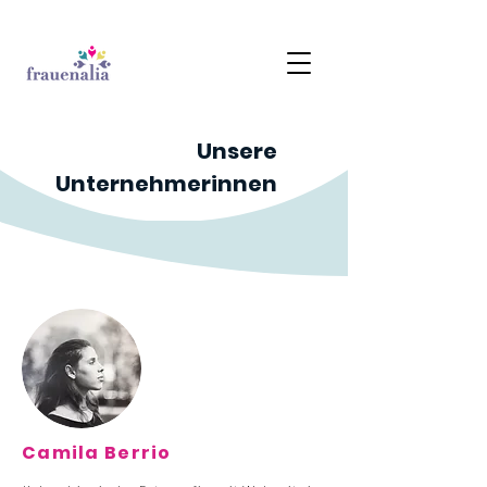
Unsere
Unternehmerinnen
Camila Berrio