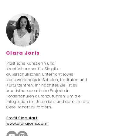
Clara Joris
Plastische Künstlerin und
Kreativtherapeutin. Sie gibt
außerschulischen Unterricht sowie
Kunstworkshops in Schulen, Instituten und
Kulturzentren. Ihr nächstes Ziel ist es,
kreativtherapeutische Projekte in
Förderschulen durchzuführen, um die
Integration im Unterricht und damit in die
Gesellschaft zu fördern.
Profil Singulart
www.clarajoris.com