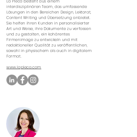
La Pleca besteht aus einem
interdisziplinären Team, das umfassende
Lösungen in den Bereichen Design, Lektorat,
Content Writing und Übersetzung anbietet.
Sie helfen ihren Kunden in personalisierter
Art und Weise, ihre Dokumente zu verfassen
und zu gestalten, ein kohärentes
Firmenimage zu entwickeln und mit
redaktioneller Qualität zu veröffentlichen,
sowohl in physischem als auch in digitalem
Format.
www.lapleca.com