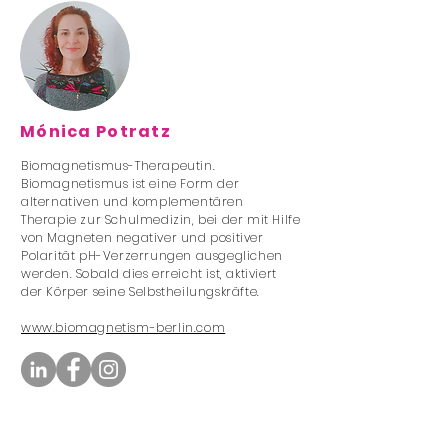
Mónica Potratz
Biomagnetismus-Therapeutin.
Biomagnetismus ist eine Form der
alternativen und komplementären
Therapie zur Schulmedizin, bei der mit Hilfe
von Magneten negativer und positiver
Polarität pH-Verzerrungen ausgeglichen
werden. Sobald dies erreicht ist, aktiviert
der Körper seine Selbstheilungskräfte.
www.biomagnetism-berlin.com