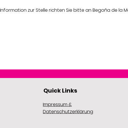
formation zur Stelle richten Sie bitte an Begoña de la M
Quick Links
Impressum &
Datenschutzerklärung