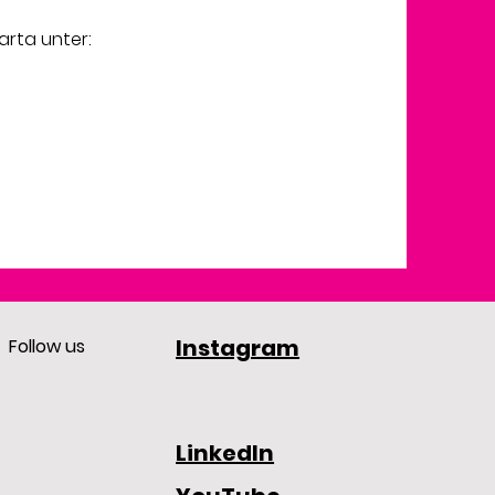
arta unter:
Instagram
Follow us
LinkedIn