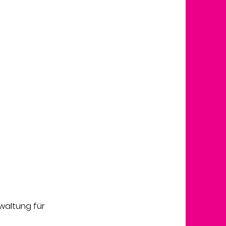
rwaltung für