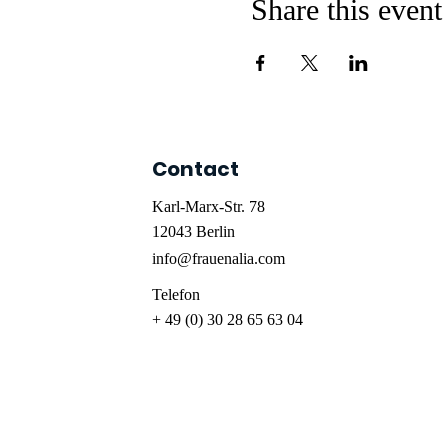
Share this event
Contact
Karl-Marx-Str. 78
12043
Berlin
info@frauenalia.com
Telefon
+ 49 (0) 30 28 65 63 04