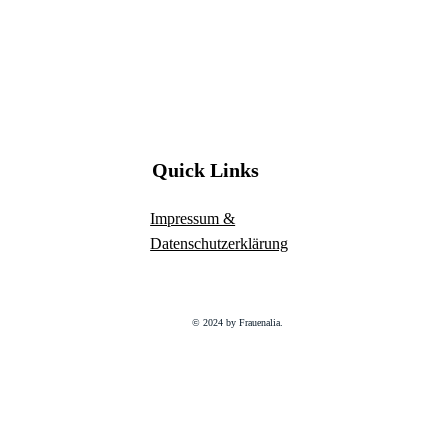
Quick Links
Impressum &
Datenschutzerklärung
© 2024 by Frauenalia.