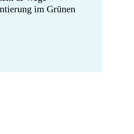
entierung im Grünen