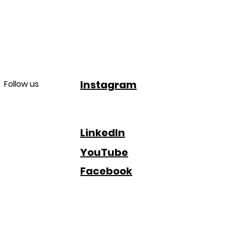
Instagram
Follow us
LinkedIn
YouTube
Facebook