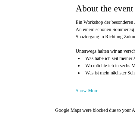
About the event
Ein Workshop der besonderen 
An einem schönen Sommertag t
Spaziergang in Richtung Zukun
Unterwegs halten wir an versch
Was habe ich seit meiner 
Wo möchte ich in sechs M
Was ist mein nächster Sch
Show More
Google Maps were blocked due to your Ana