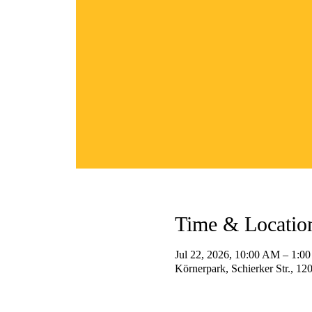
Time & Locatio
Jul 22, 2026, 10:00 AM – 1:0
Körnerpark, Schierker Str., 12