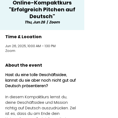
Online-Kompaktkurs
"Erfolgreich Pitchen auf
Deutsch"
Thu, Jun 26
  |  
Zoom
Time & Location
Jun 26, 2025, 10:00 AM – 1:30 PM
Zoom
About the event
Hast du eine tolle Geschäftsidee, 
kannst du sie aber noch nicht gut auf 
Deutsch präsentieren?
In diesem Kompaktkurs lernst du, 
deine Geschäftsidee und Mission 
richtig auf Deutsch auszudrücken. Ziel 
ist es, dass du am Ende dein 