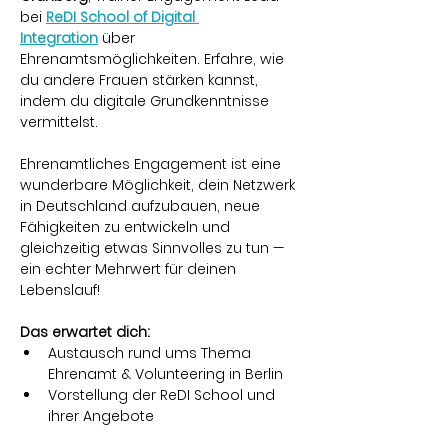
bei 
ReDI School of Digital 
Integration
 über 
Ehrenamtsmöglichkeiten. Erfahre, wie 
du andere Frauen stärken kannst, 
indem du digitale Grundkenntnisse 
vermittelst.
Ehrenamtliches Engagement ist eine 
wunderbare Möglichkeit, dein Netzwerk 
in Deutschland aufzubauen, neue 
Fähigkeiten zu entwickeln und 
gleichzeitig etwas Sinnvolles zu tun — 
ein echter Mehrwert für deinen 
Lebenslauf!
Das erwartet dich:
Austausch rund ums Thema 
Ehrenamt & Volunteering in Berlin
Vorstellung der ReDI School und 
ihrer Angebote