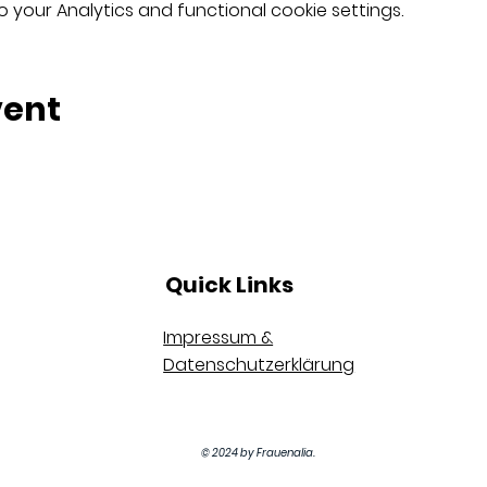
your Analytics and functional cookie settings.
vent
Quick Links
Impressum &
Datenschutzerklärung
© 2024 by Frauenalia.