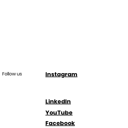
Instagram
Follow us
LinkedIn
YouTube
Facebook