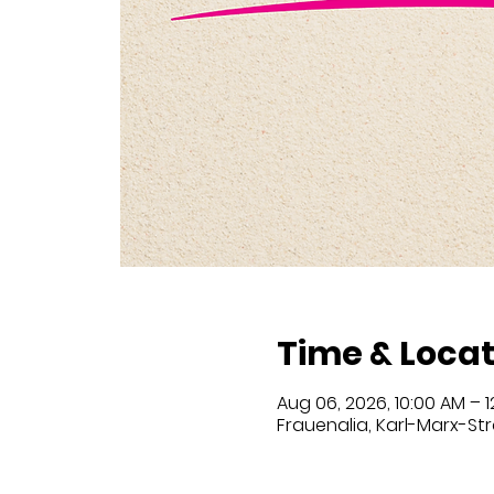
Time & Locat
Aug 06, 2026, 10:00 AM – 
Frauenalia, Karl-Marx-Str