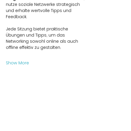
nutze soziale Netzwerke strategisch 
und erhalte wertvolle Tipps und 
Feedback.
Jede Sitzung bietet praktische 
Übungen und Tipps, um das 
Networking sowohl online als auch 
offline effektiv zu gestalten.
Show More
Share this event