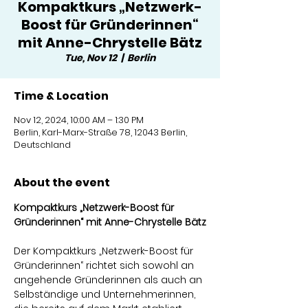
Kompaktkurs „Netzwerk-
Boost für Gründerinnen“
mit Anne-Chrystelle Bätz
Tue, Nov 12
  |  
Berlin
Time & Location
Nov 12, 2024, 10:00 AM – 1:30 PM
Berlin, Karl-Marx-Straße 78, 12043 Berlin,
Deutschland
About the event
Kompaktkurs „Netzwerk-Boost für 
Gründerinnen“ mit Anne-Chrystelle Bätz
Der Kompaktkurs „Netzwerk-Boost für 
Gründerinnen“ richtet sich sowohl an 
angehende Gründerinnen als auch an 
Selbständige und Unternehmerinnen, 