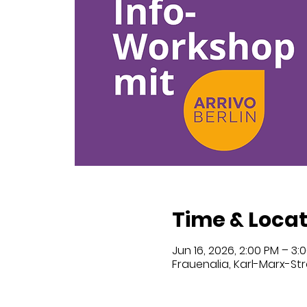
Time & Locat
Jun 16, 2026, 2:00 PM – 3:
Frauenalia, Karl-Marx-Str