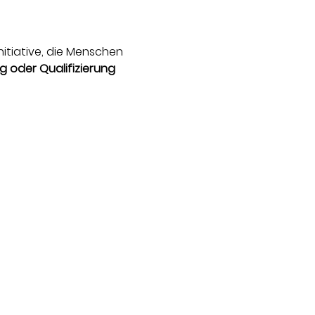
 Initiative, die Menschen 
g oder Qualifizierung