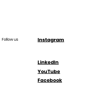
Instagram
Follow us
LinkedIn
YouTube
Facebook