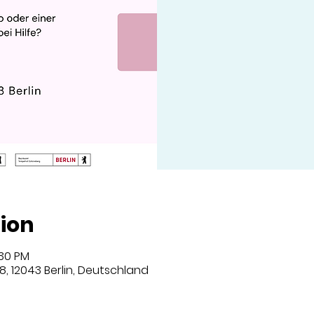
ion
:30 PM
8, 12043 Berlin, Deutschland