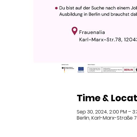
Time & Locat
Sep 30, 2024, 2:00 PM – 3
Berlin, Karl-Marx-Straße 7