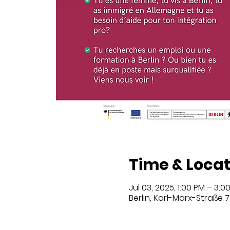
Time & Locat
Jul 03, 2025, 1:00 PM – 3:0
Berlin, Karl-Marx-Straße 7