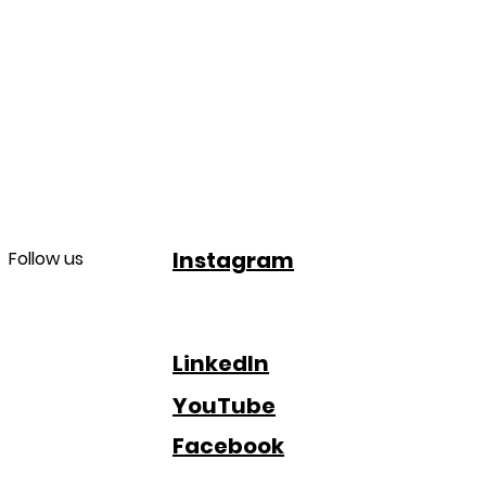
Instagram
Follow us
LinkedIn
YouTube
Facebook