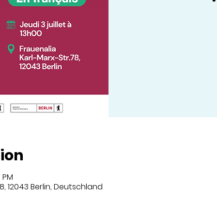
ion
0 PM
8, 12043 Berlin, Deutschland