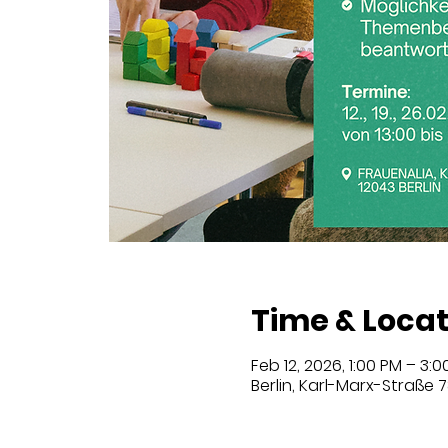
Time & Locat
Feb 12, 2026, 1:00 PM – 3:
Berlin, Karl-Marx-Straße 7