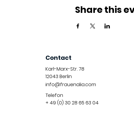
Share this e
Contact
Karl-Marx-Str. 78
12043
Berlin
info@frauenalia.com
Telefon
+ 49 (0) 30 28 65 63 04