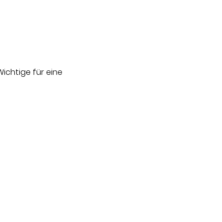
Wichtige für eine 