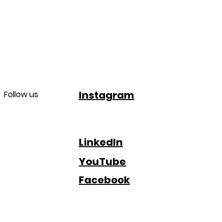
Instagram
Follow us
LinkedIn
YouTube
Facebook