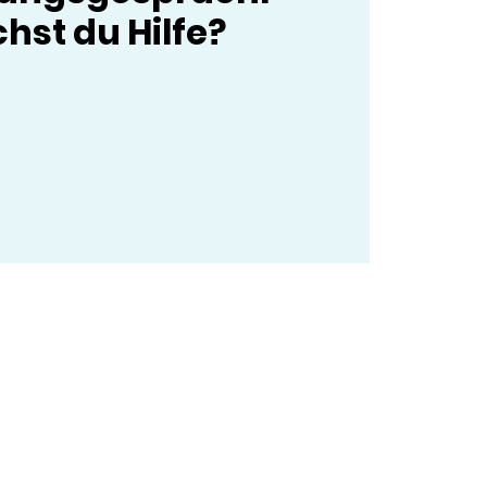
hst du Hilfe?