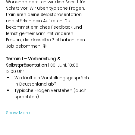
Workshop bereiten wir dich Schritt für 
Schritt vor: Wir üben typische Fragen, 
trainieren deine Selbstpräsentation 
und stärken dein Auftreten. Du 
bekommst ehrliches Feedback und 
lernst gemeinsam mit anderen 
Frauen, die dasselbe Ziel haben: den 
Job bekommen! 🎯
Termin 1 – Vorbereitung & 
Selbstpräsentation
 | 30. Juni, 10:00–
13:00 Uhr
Wie läuft ein Vorstellungsgespräch 
in Deutschland ab?
Typische Fragen verstehen (auch 
sprachlich)
Show More