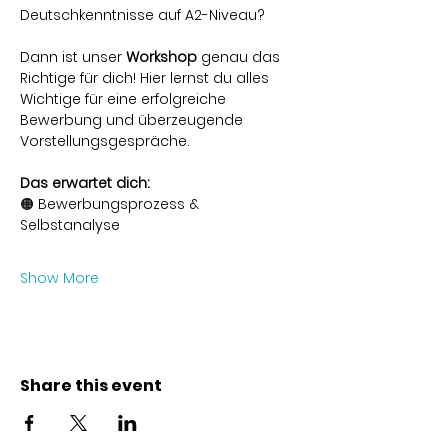
Deutschkenntnisse auf A2-Niveau?
Dann ist unser 
Workshop
 genau das 
Richtige für dich! Hier lernst du alles 
Wichtige für eine erfolgreiche 
Bewerbung und überzeugende 
Vorstellungsgespräche.
Das erwartet dich:
🟠 Bewerbungsprozess & 
Selbstanalyse 
Show More
Share this event