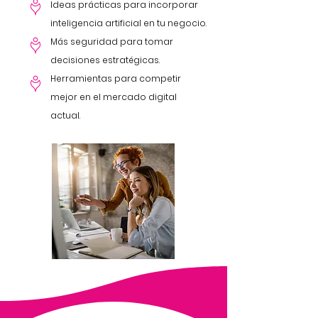
Ideas prácticas para incorporar
inteligencia artificial en tu negocio.
Más seguridad para tomar
decisiones estratégicas.
Herramientas para competir
mejor en el mercado digital
actual.