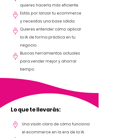
quieres hacerla más eficiente.
Estás por lanzar tu ecommerce
y necesitas una base sólida.
Quieres entender cómo aplicar
la IA de forma práctica en tu
negocio.
Buscas herramientas actuales
para vender mejor y ahorrar
tiempo.
Lo que te llevarás:
Una visión clara de cómo funciona
el ecommerce en la era de la IA.