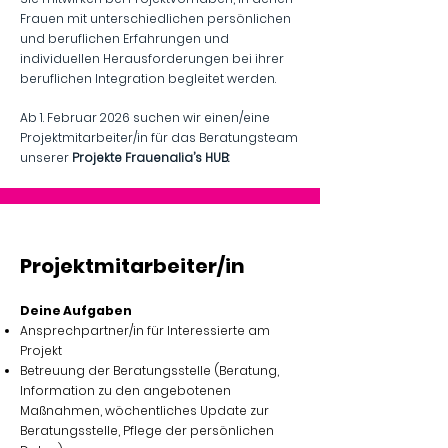
Frauen mit unterschiedlichen persönlichen
und beruflichen Erfahrungen und
individuellen Herausforderungen bei ihrer
beruflichen Integration begleitet werden.
Ab 1. Februar 2026 suchen wir einen/eine
Projektmitarbeiter/in für das Beratungsteam
unserer
Projekte Frauenalia’s HUB:
Projektmitarbeiter/in
Deine Aufgaben
Ansprechpartner/in für Interessierte am
Projekt
Betreuung der Beratungsstelle (Beratung,
Information zu den angebotenen
Maßnahmen, wöchentliches Update zur
Beratungsstelle, Pflege der persönlichen