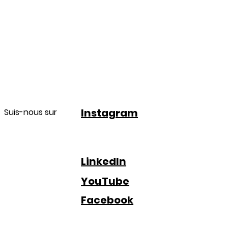
Instagram
Suis-nous sur
LinkedIn
YouTube
Facebook