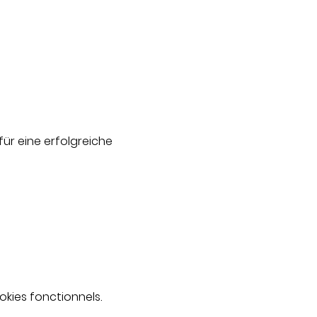
für eine erfolgreiche 
kies fonctionnels.