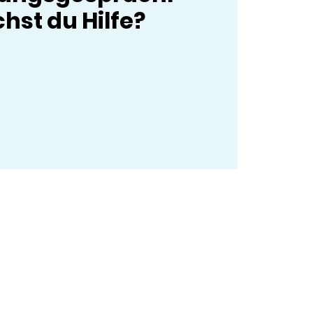
hst du Hilfe?