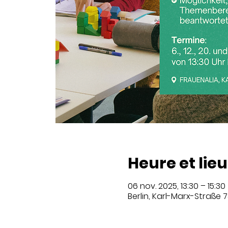
Heure et lieu
06 nov. 2025, 13:30 – 15:30
Berlin, Karl-Marx-Straße 7