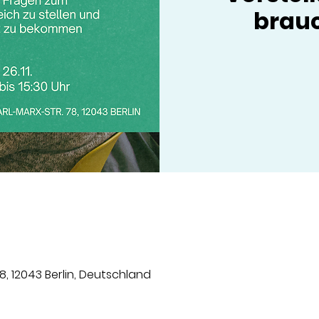
brauc
8, 12043 Berlin, Deutschland