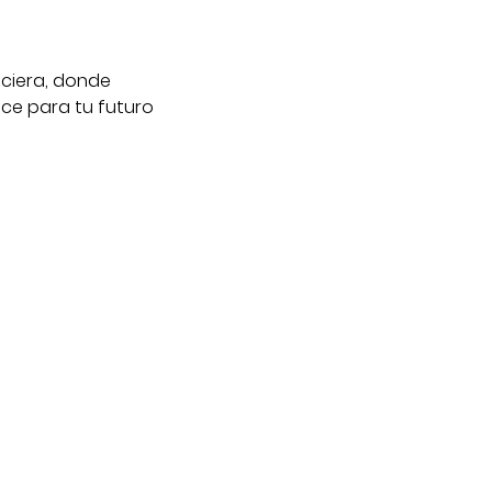
ciera, donde 
ce para tu futuro 