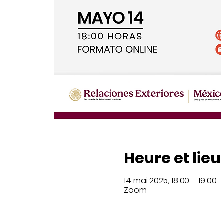
Heure et lieu
14 mai 2025, 18:00 – 19:00
Zoom