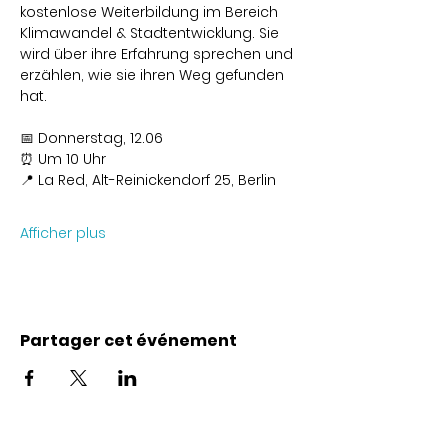
kostenlose Weiterbildung im Bereich 
Klimawandel & Stadtentwicklung. Sie 
wird über ihre Erfahrung sprechen und 
erzählen, wie sie ihren Weg gefunden 
hat.
📅 Donnerstag, 12.06
⏰ Um 10 Uhr
📍 La Red, Alt-Reinickendorf 25, Berlin
Afficher plus
Partager cet événement